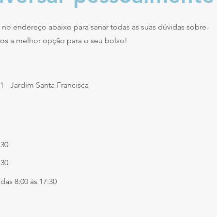
 no endereço abaixo para sanar todas as suas dúvidas sobre
os a melhor opção para o seu bolso!
1 - Jardim Santa Francisca
:30
:30
das 8:00 às 17:30