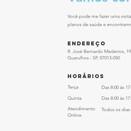
Você pode me fazer uma visita
planos de saúde e encontrarm
Endereço
R. José Bernardo Medeiros, 19
Guarulhos - SP, 07013-050
Horários
Terça
Das 8:00 às 17
Quinta
Das 8:00 às 17
Atendimento
Todos os dias 
Online