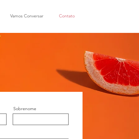
Vamos Conversar
Contato
Sobrenome